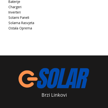
Baterije
Chargeri
Inverteri
Solarni Paneli
Solarna Rasvjeta
Ostala Oprema
Brzi Linkovi