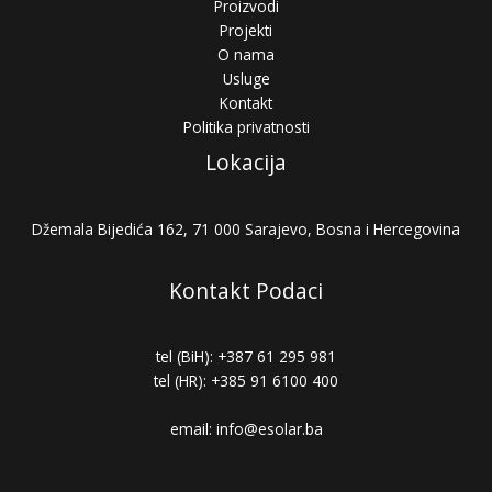
Proizvodi
Projekti
O nama
Usluge
Kontakt
Politika privatnosti
Lokacija
Džemala Bijedića 162, 71 000 Sarajevo, Bosna i Hercegovina
Kontakt Podaci
tel (BiH): +387 61 295 981
tel (HR): +385 91 6100 400
email: info@esolar.ba