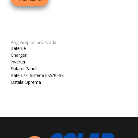
Pogledaj još proizvoda
Baterije
Chargeri
Inverteri
Solarni Paneli
Baterijski Sistemi ESS/BESS
Ostala Oprema