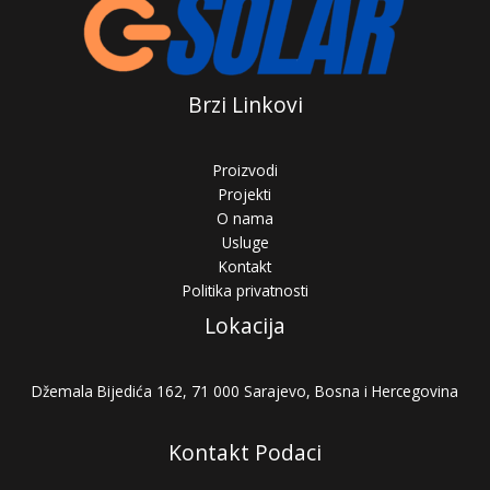
Brzi Linkovi
Proizvodi
Projekti
O nama
Usluge
Kontakt
Politika privatnosti
Lokacija
Džemala Bijedića 162, 71 000 Sarajevo, Bosna i Hercegovina
Kontakt Podaci